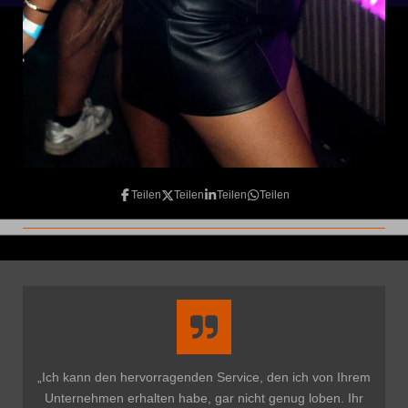
Teilen
Teilen
Teilen
Teilen
„Ich kann den hervorragenden Service, den ich von Ihrem
Unternehmen erhalten habe, gar nicht genug loben. Ihr