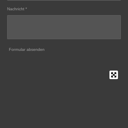
Nachricht *
Formular absenden