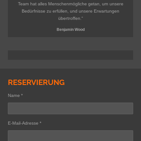
Team hat alles Menschenmögliche getan, um unsere
Bedürfnisse zu erfüllen, und unsere Erwartungen
übertroffen.“
Benjamin Wood
RESERVIERUNG
Name *
E-Mail-Adresse *